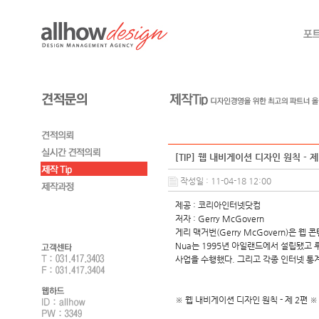
[TIP] 웹 내비게이션 디자인 원칙 - 제
작성일 : 11-04-18 12:00
제공 : 코리아인터넷닷컴
저자 : Gerry McGovern
게리 맥거번(Gerry McGovern)은 웹
Nua는 1995년 아일랜드에서 설립됐고
사업을 수행했다. 그리고 각종 인터넷 통계자료
※ 웹 내비게이션 디자인 원칙 - 제 2편 ※