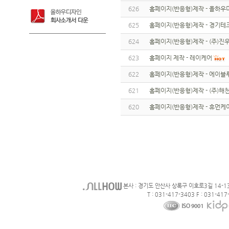
626
홈페이지(반응형)제작 - 올하우
625
홈페이지(반응형)제작 - 경기
624
홈페이지(반응형)제작 - (주)
623
홈페이지 제작 - 레이케어
622
홈페이지(반응형)제작 - 에이블
621
홈페이지(반응형)제작 - (주)해
620
홈페이지(반응형)제작 - 휴먼케
본사 : 경기도 안산사 상록구 이호로3길 14-1
T : 031-417-3403 F : 031-417