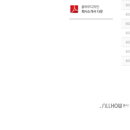
60
60
60
60
60
60
60
본사 