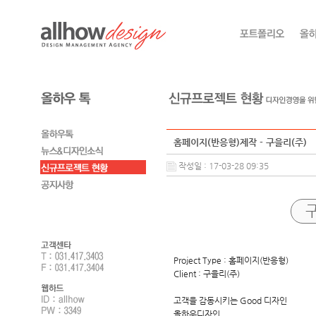
홈페이지(반응형)제작 - 구을리(주)
작성일 : 17-03-28 09:35
Project Type : 홈페이지(반응형)
Client : 구을리(주)
고객을 감동시키는 Good 디자인
올하우디자인