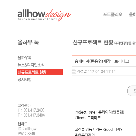
홈페이지(반응형)제작 - 트리테크
작성일 : 17-04-04 11:14
Project Type : 홈페이지(반응형)
Client : 트리테크
고객을 감동시키는 Good 디자인
올하우디자인