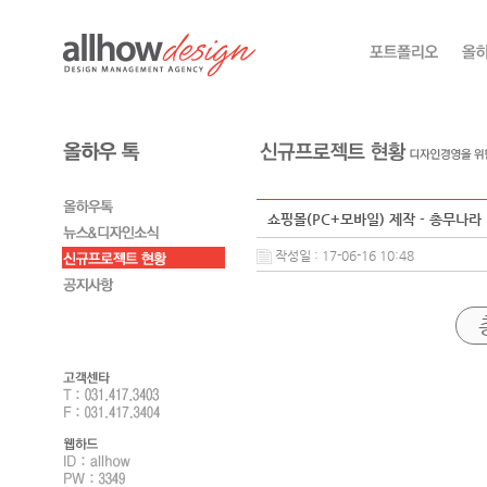
쇼핑몰(PC+모바일) 제작 - 총무나라
작성일 : 17-06-16 10:48