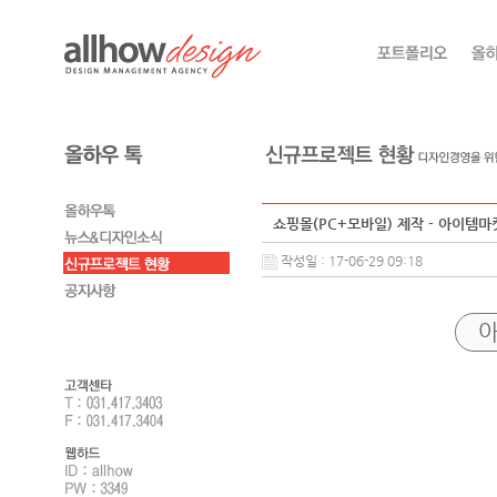
쇼핑몰(PC+모바일) 제작 - 아이템마
작성일 : 17-06-29 09:18