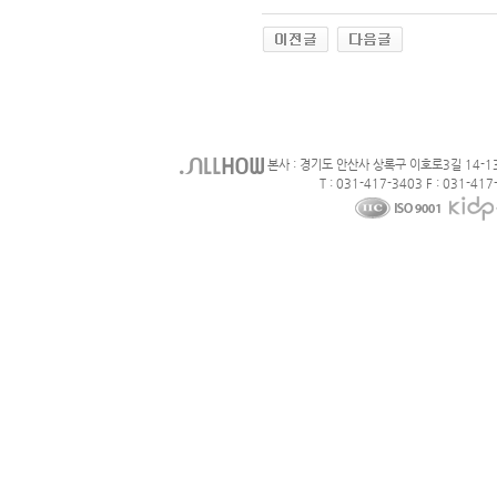
본사 : 경기도 안산사 상록구 이호로3길 14-1
T : 031-417-3403 F : 031-417