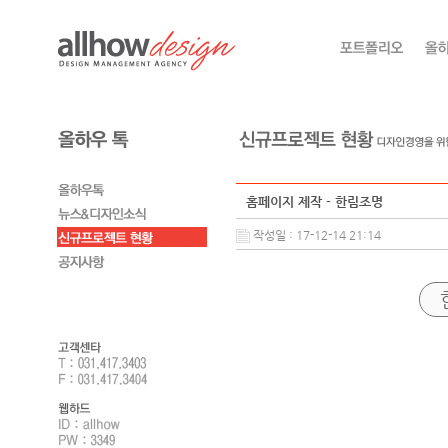
홈페이지 제작 - 한림조명
작성일 : 17-12-14 21:14