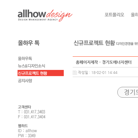
홈페이지제작 - 경기도에너지센터
작성일 : 18-02-01 14:44
경기