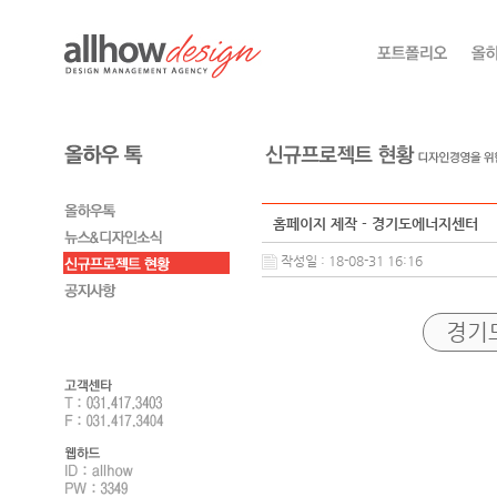
홈페이지 제작 - 경기도에너지센터
작성일 : 18-08-31 16:16
경기