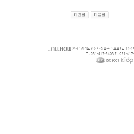
본사 : 경기도 안산사 상록구 이호로3길 14-1
T : 031-417-3403 F : 031-417