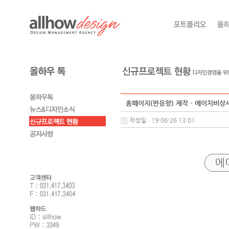
홈페이지(반응형) 제작 - 에이치비상
작성일 : 19-06-26 13:01
에