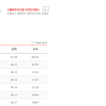
Total 453
날짜
조회
03-08
86130
06-11
10761
06-12
11451
06-12
11107
06-16
11129
06-17
10535
06-17
10803