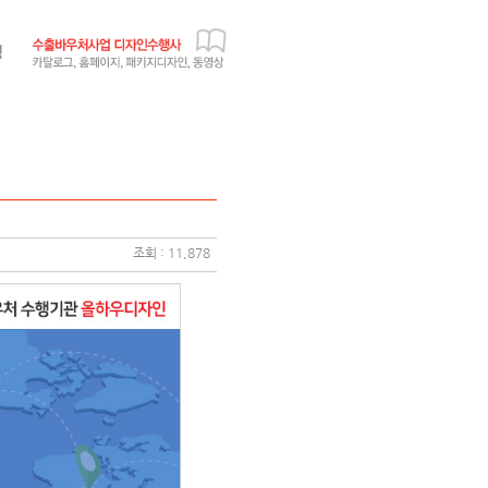
조회 : 11,878