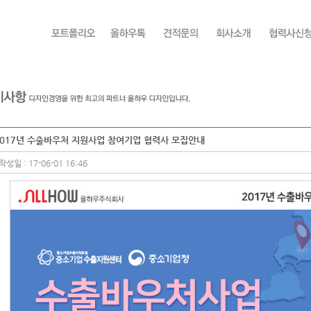
2017년 수출바우처 지원사업 참여기업 협력사 모집안내
작성일 : 17-06-01 16:46