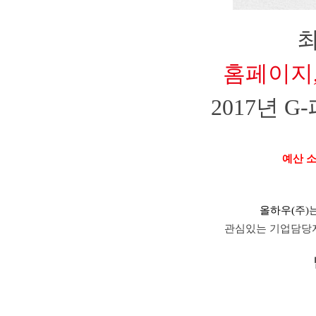
홈페이지,
2017년 
예산
올하우(
주)
관심있는 기업담당