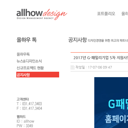
2017년 G-패밀리기업 5차 지원사
작성일 : 17-07-06 09:47