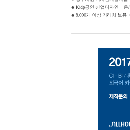
♣
Kidp공인 산업디자인 + 
♣
8,000개 이상 거래처 보유