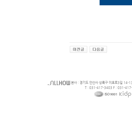
본사 : 경기도 안산사 상록구 이호로3길 14-1
T : 031-417-3403 F : 031-417