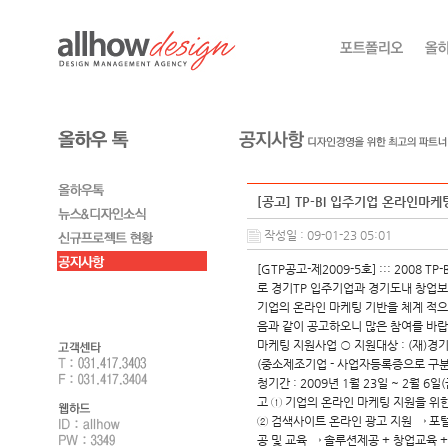
[공고] TP-BI 입주기업 온라인마
작성일 : 09-01-23 05:01
[GTP공고-제2009-5호] ::: 200
로 경기TP 입주기업과 경기도내 창업보
기업의 온라인 마케팅 기반을 체계 적으
음과 같이 공고하오니 많은 참여를 바랍니다.
마케팅 지원사업 ○ 지원대상 : (재)경
(중소제조기업 - 사업자등록증으로 구분) ○
청기간 : 2009년 1월 23일 ~ 2월 
고 ① 기업의 온라인 마케팅 지원을 위한
② 검색사이트 온라인 광고 지원 → 포털
공 및 교육 → 솔루션제공 + 창업교육 