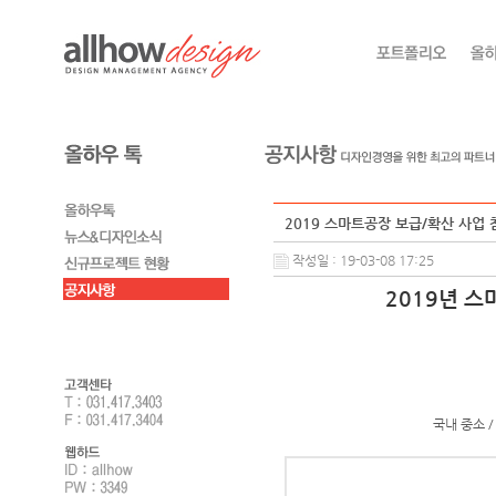
2019 스마트공장 보급/확산 사업 참
작성일 : 19-03-08 17:25
2019년 
국내 중소 