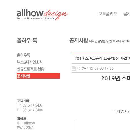
2019 스마트공장 보급/확산 사업 참
작성일 : 19-03-08 17:25
2019년 
국내 중소 