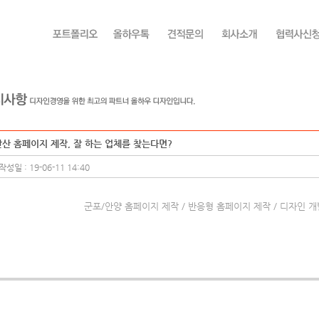
안산 홈페이지 제작, 잘 하는 업체를 찾는다면?
작성일 : 19-06-11 14:40
군포/안양 홈페이지 제작 / 반응형 홈페이지 제작 / 디자인 