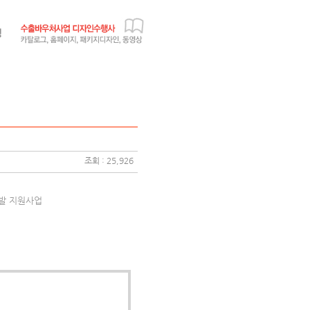
조회 : 25,926
개발 지원사업