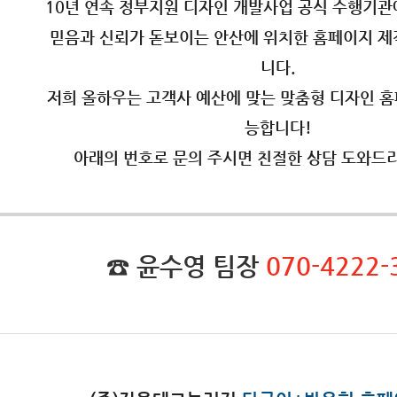
10년 연속 정부지원 디자인 개발사업 공식 수행기관
믿음과 신뢰가 돋보이는 안산에 위치한 홈페이지 제
니다.
저희 올하우는 고객사 예산에 맞는 맞춤형 디자인 홈
능합니다!
아래의 번호로 문의 주시면 친절한 상담 도와드
☎ 윤수영 팀장
070-4222-