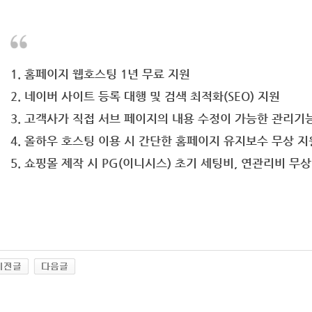
1. 홈페이지 웹호스팅 1년 무료 지원
2. 네이버 사이트 등록 대행 및 검색 최적화(SEO) 지원
3. 고객사가 직접 서브 페이지의 내용 수정이 가능한 관리기
4. 올하우 호스팅 이용 시 간단한 홈페이지 유지보수 무상 지
5. 쇼핑몰 제작 시 PG(이니시스) 초기 세팅비, 연관리비 무상 