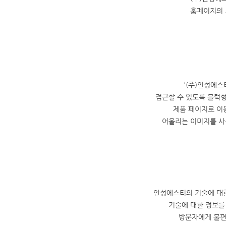
홈페이지의 
‘(주)안성에
접근할 수 있도록 블럭
제품 페이지로 이
어울리는 이미지를 사
안성에스티의 기술에 대한
기술에 대한 정보를
방문자에게 불편