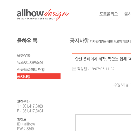
안산 홈페이지 제작, 딱맞는 업체 
작성일 : 19-07-05 11:32
수원/시흥 