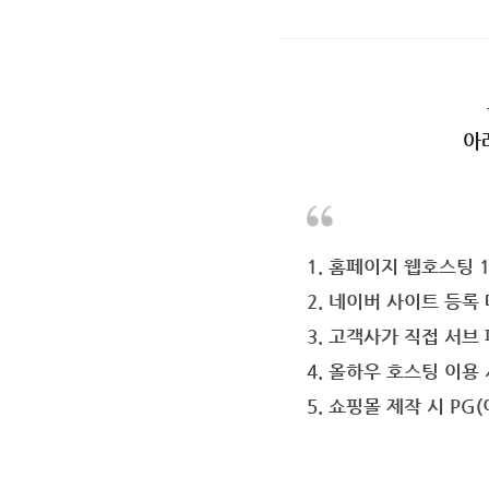
아
1. 홈페이지 웹호스팅 
2. 네이버 사이트 등록 
3. 고객사가 직접 서브
4. 올하우 호스팅 이용
5. 쇼핑몰 제작 시 PG