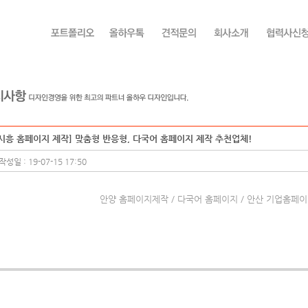
[시흥 홈페이지 제작] 맞춤형 반응형, 다국어 홈페이지 제작 추천업체!
작성일 : 19-07-15 17:50
안양 홈페이지제작 / 다국어 홈페이지 / 안산 기업홈페