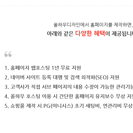
올하우디자인에서 홈페이지를 제작하면,
다양한 혜택
아래와 같은
이 제공됩니
1. 홈페이지 웹호스팅 1년 무료 지원
2. 네이버 사이트 등록 대행 및 검색 최적화(SEO) 지원
3. 고객사가 직접 서브 페이지의 내용 수정이 가능한 관리기
4. 올하우 호스팅 이용 시 간단한 홈페이지 유지보수 무상 지
5. 쇼핑몰 제작 시 PG(이니시스) 초기 세팅비, 연관리비 무상 