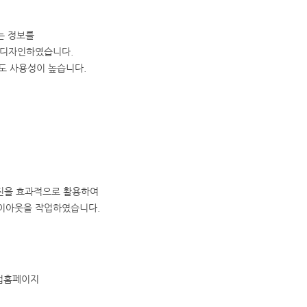
는 정보를
 디자인하였습니다.
도 사용성이 높습니다.
진을 효과적으로 활용하여
이아웃을 작업하였습니다.
업홈페이지