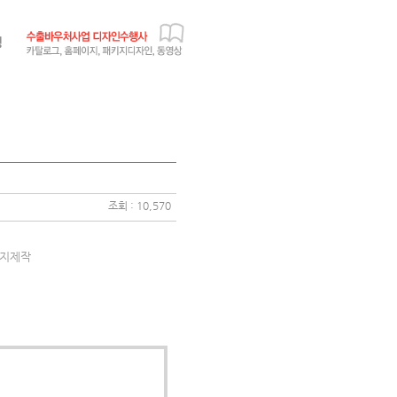
조회 : 10,570
이지제작