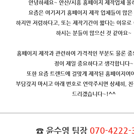
안녕하세요~ 안산/시흥 홈페이지 제작업체 올
요즘은 여기저기 홈페이지 제작 업체들이 많은 
하지만 저렴하다고, 또는 제작기간이 짧다는 이유로 
하시는 분들이 많으신 것 같아요~
홈페이지 제작과 관련하여 가격적인 부분도 물론 중
정이 제일 중요하다고 생각합니다~
또한 요즘 트렌드에 걸맞게 제작된 홈페이지여야
부담갖지 마시고 아래 번호로 연락주시면 상세히, 친
드리겠습니다~!^^
☎ 윤수영 팀장
070-4222-