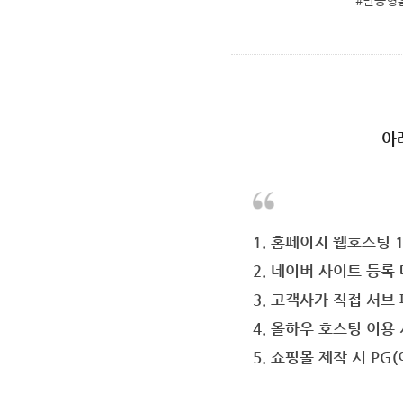
#반응형
아
1. 홈페이지 웹호스팅 
2. 네이버 사이트 등록 
3. 고객사가 직접 서브
4. 올하우 호스팅 이용
5. 쇼핑몰 제작 시 PG