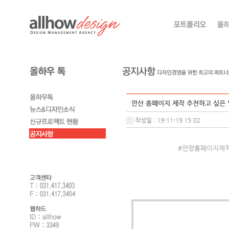
안산 홈페이지 제작 추천하고 싶은 
작성일 : 19-11-19 15:02
#안양홈페이지제작