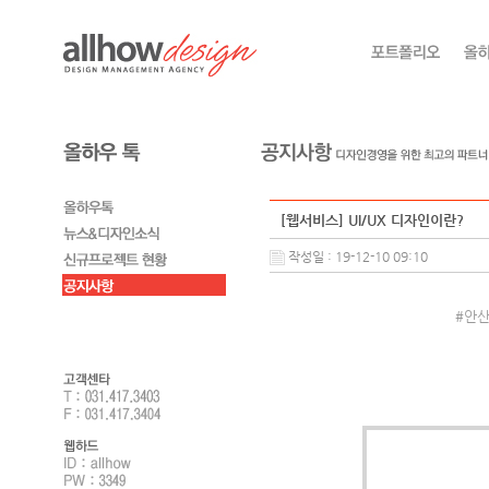
[웹서비스] UI/UX 디자인이란?
작성일 : 19-12-10 09:10
#안산