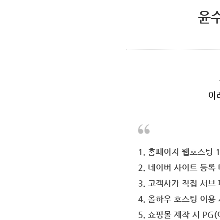
윤
아
1. 홈페이지 웹호스팅 
2. 네이버 사이트 등록 
3. 고객사가 직접 서브
4. 올하우 호스팅 이용
5. 쇼핑몰 제작 시 PG