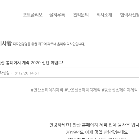
산 홈페이지 제작 2020 신년 이벤트!
작성일 : 19-12-20 14:51
#안산홈페이지제작 #반응형홈페이지제작 #맞춤형홈페이지제작
안녕하세요! 안산 홈페이지 제작 업체 올하우 입니
2019년도 이제 몇일 안남았는데요.