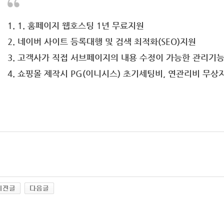
1. 1. 홈페이지 웹호스팅 1년 무료지원
2. 네이버 사이트 등록대행 및 검색 최적화(SEO)지원
3. 고객사가 직접 서브페이지의 내용 수정이 가능한 관리기능
4. 쇼핑몰 제작시 PG(이니시스) 초기세팅비, 연관리비 무상지