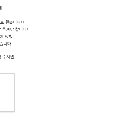
해
로 했습니다!!
 주셔야 합니다!
에 맞춰
습니다!
락 주시면