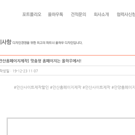
[안산홈페이지제작] 맞춤형 홈페이지는 올하우에서!
작성일 : 19-12-23 11:07
#안산사이트제작할인 #안산홈페이지제작 #안산사이트제작 #안양홈페이