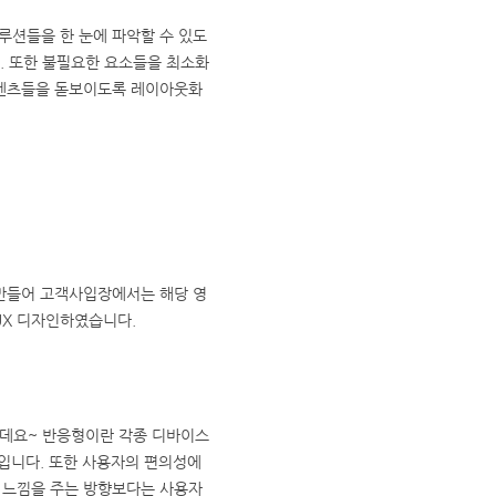
루션들을 한 눈에 파악할 수 있도
 또한 불필요한 요소들을 최소화
텐츠들을 돋보이도록 레이아웃화
만들어 고객사입장에서는 해당 영
UX 디자인하였습니다.
는데요~ 반응형이란 각종 디바이스
입니다. 또한 사용자의 편의성에
는 느낌을 주는 방향보다는 사용자