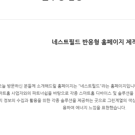
네스트필드
반응형 홈페이지 제
오늘 방문하신 분들께 소개해드릴 홈페이지는 "네스트필드"라는 홈페이지입니다
마트홈 사업자와의 파트너쉽을 바탕으로 각종 스마트홈 디바이스 및 솔루션을 
지 정보의 수집과 활용을 위한 각종 솔루션을 제공하는 곳으로 그린계열의 색
용하여 에너지 느낌을 표현했습니다.