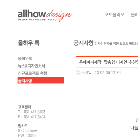
홈페이지제작, 맞춤형 디자인 추천업
작성일 : 20-04-06 15:34
다들