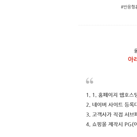
#반응형
아
1. 1. 홈페이지 웹호스
2. 네이버 사이트 등록
3. 고객사가 직접 서
4. 쇼핑몰 제작시 PG