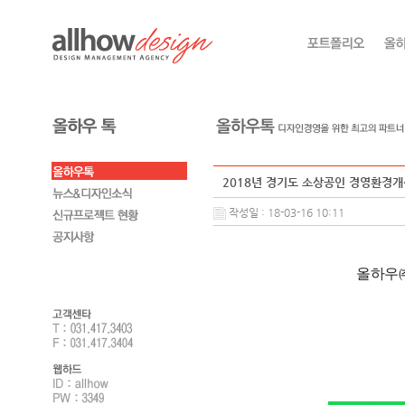
2018년 경기도 소상공인 경영환경개선
작성일 : 18-03-16 10:11
올하우