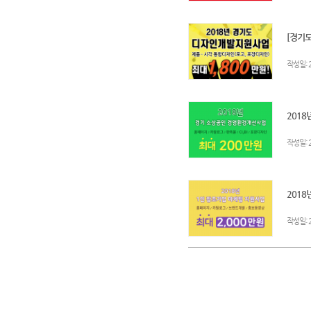
[경기도
:
작성일
2018
:
작성일
2018
:
작성일