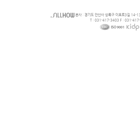
본사 : 경기도 안산사 상록구 이호로3길 14-1
T : 031-417-3403 F : 031-417