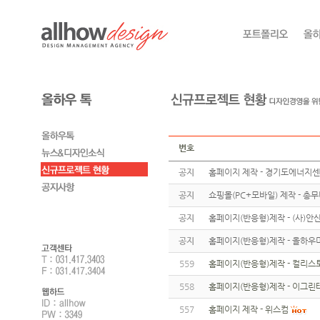
번호
공지
홈페이지 제작 - 경기도에너지
공지
쇼핑몰(PC+모바일) 제작 - 총
공지
홈페이지(반응형)제작 - (사)
공지
홈페이지(반응형)제작 - 올하우
559
홈페이지(반응형)제작 - 컬리스
558
홈페이지(반응형)제작 - 이그린
557
홈페이지 제작 - 위스컴