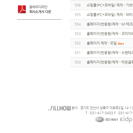
556
쇼핑몰(PC+모바일) 제작 - 기
555
쇼핑몰(PC+모바일) 제작 - 닥
554
홈페이지(반응형)제작 - M-테크
553
홈페이지(반응형)제작 - 코리
552
홈페이지 제작 - 모일
551
홈페이지(반응형)제작 - 수현테
550
홈페이지(반응형)제작 - 라온글
본사 : 경기도 안산사 상록구 이호로3길 14-1
T : 031-417-3403 F : 031-417