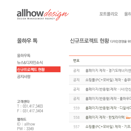
번호
공지
홈페이지 제작 - 경기도에너지
공지
쇼핑몰(PC+모바일) 제작 - 총
공지
홈페이지(반응형)제작 - (사)
공지
홈페이지(반응형)제작 - 올하우
559
홈페이지(반응형)제작 - 디알세
558
홈페이지 제작 - 한빛라이텍
557
쇼핑몰(PC+모바일) 제작 - 기