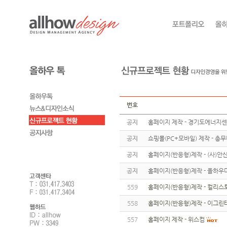
번호
공지
홈페이지 제작 - 경기도에너지
공지
쇼핑몰(PC+모바일) 제작 - 총
공지
홈페이지(반응형)제작 - (사)
공지
홈페이지(반응형)제작 - 올하우
559
홈페이지(반응형)제작 - 컬리스
558
홈페이지(반응형)제작 - 이그린
557
홈페이지 제작 - 위스컴