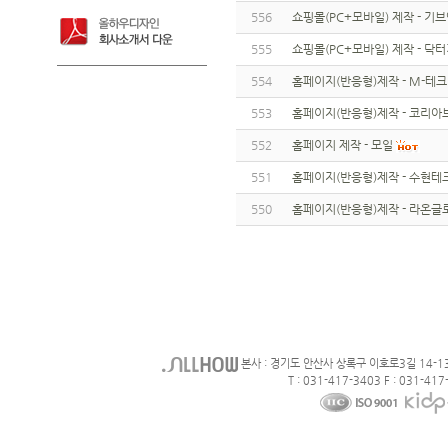
556
쇼핑몰(PC+모바일) 제작 - 기
555
쇼핑몰(PC+모바일) 제작 - 닥
554
홈페이지(반응형)제작 - M-테크
553
홈페이지(반응형)제작 - 코리
552
홈페이지 제작 - 모일
551
홈페이지(반응형)제작 - 수현테
550
홈페이지(반응형)제작 - 라온글
본사 : 경기도 안산사 상록구 이호로3길 14-1
T : 031-417-3403 F : 031-417