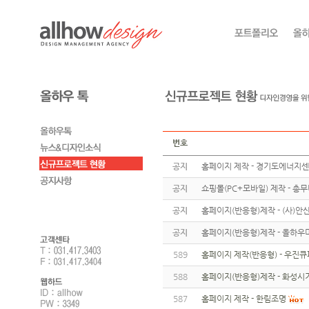
번호
공지
홈페이지 제작 - 경기도에너지
공지
쇼핑몰(PC+모바일) 제작 - 총
공지
홈페이지(반응형)제작 - (사)
공지
홈페이지(반응형)제작 - 올하우
589
홈페이지 제작(반응형) - 우진
588
홈페이지(반응형)제작 - 화성
587
홈페이지 제작 - 한림조명