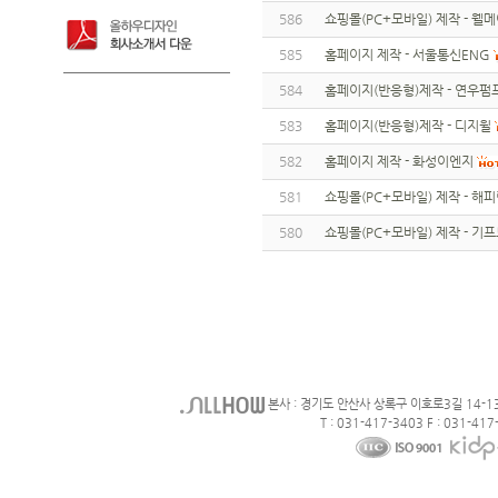
586
쇼핑몰(PC+모바일) 제작 - 웰
585
홈페이지 제작 - 서울통신ENG
584
홈페이지(반응형)제작 - 연우펌
583
홈페이지(반응형)제작 - 디지윌
582
홈페이지 제작 - 화성이엔지
581
쇼핑몰(PC+모바일) 제작 - 해
580
쇼핑몰(PC+모바일) 제작 - 기
본사 : 경기도 안산사 상록구 이호로3길 14-1
T : 031-417-3403 F : 031-417