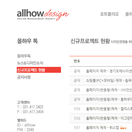
번호
공지
홈페이지 제작 - 경기도에너지
공지
쇼핑몰(PC+모바일) 제작 - 총
공지
홈페이지(반응형)제작 - (사)
공지
홈페이지(반응형)제작 - 올하우
559
홈페이지(반응형)제작 - 컬리스
558
홈페이지(반응형)제작 - 이그린
557
홈페이지 제작 - 위스컴