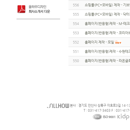
556
쇼핑몰(PC+모바일) 제작 - 기
555
쇼핑몰(PC+모바일) 제작 - 닥
554
홈페이지(반응형)제작 - M-테크
553
홈페이지(반응형)제작 - 코리
552
홈페이지 제작 - 모일
551
홈페이지(반응형)제작 - 수현테
550
홈페이지(반응형)제작 - 라온글
본사 : 경기도 안산사 상록구 이호로3길 14-1
T : 031-417-3403 F : 031-417