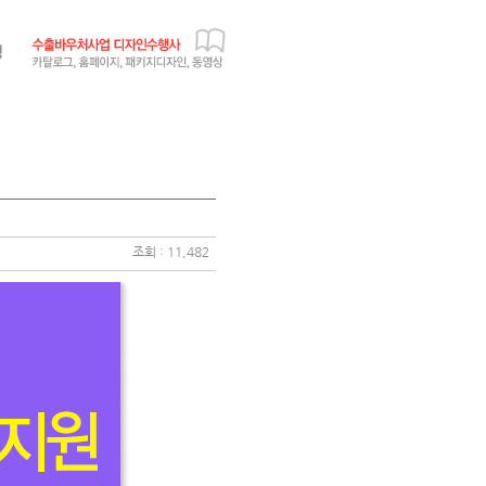
조회 : 11,482