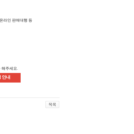
내 온라인 판매대행 등
 해주세요.
 안내