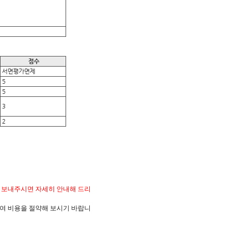
점수
서면평가면제
5
5
3
2
 보내주시면 자세히 안내해 드리
여 비용을 절약해 보시기 바랍니