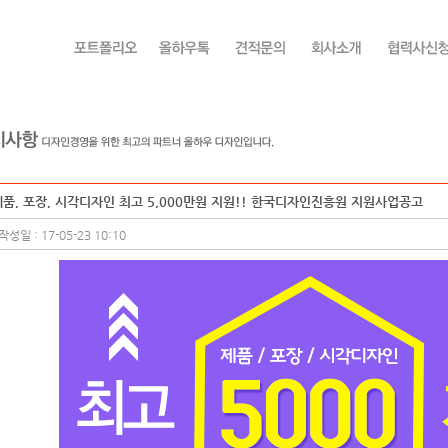
제품, 포장, 시각디자인 최고 5,000만원 지원!! 한국디자인진흥원 지원사업공고
작성일 : 17-05-23 10:10