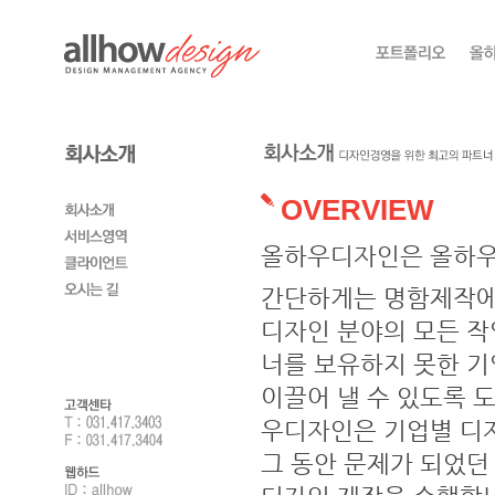
OVERVIEW
올하우디자인은 올하우
간단하게는 명함제작에서
디자인 분야의 모든 작
너를 보유하지 못한 
이끌어 낼 수 있도록 
우디자인은 기업별 디
그 동안 문제가 되었던