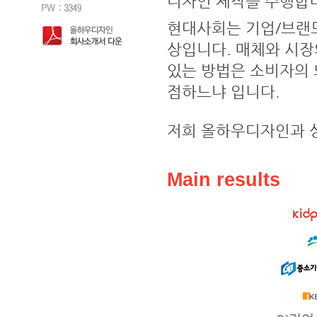
디자인 제작을 수행합
현대사회는 기업/브랜
상입니다. 매체와 시장
있는 방법은 소비자의 
점하느냐 입니다.
저희 올하우디자인과 
Main results