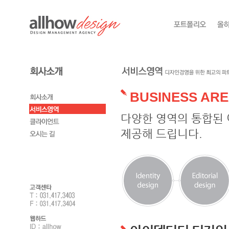
BUSINESS AR
다양한 영역의 통합된 
제공해 드립니다.