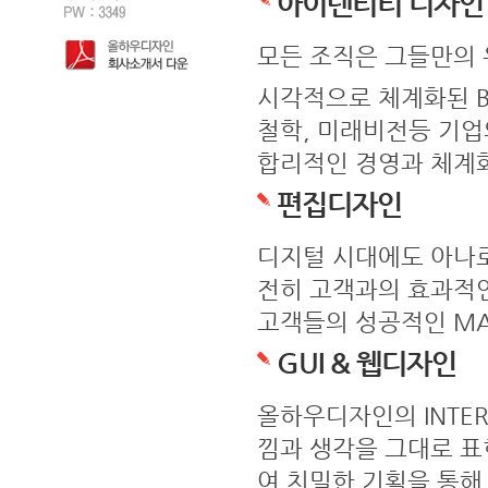
아이덴티티 디자인
모든 조직은 그들만의 유
시각적으로 체계화된 BR
철학, 미래비전등 기업
합리적인 경영과 체계화
편집디자인
디지털 시대에도 아나로그
전히 고객과의 효과적인
고객들의 성공적인 MAR
GUI & 웹디자인
올하우디자인의 INTER
낌과 생각을 그대로 
여 치밀한 기획을 통해 