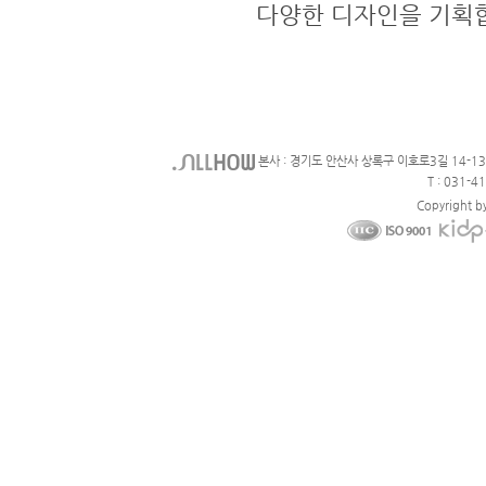
다양한 디자인을 기획
본사 : 경기도 안산사 상록구 이호로3길 14-1
T : 031-4
Copyright b