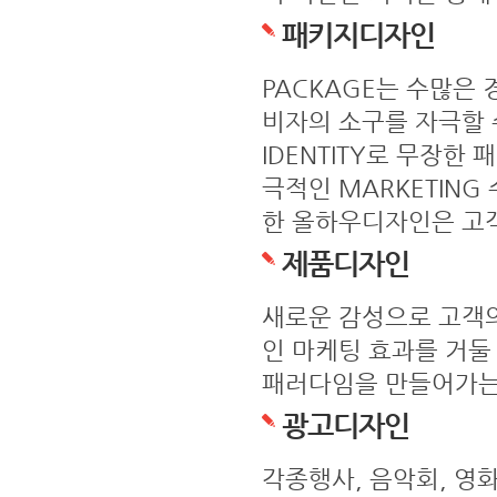
패키지디자인
PACKAGE는 수많은
비자의 소구를 자극할 
IDENTITY로 무장한
극적인 MARKETIN
한 올하우디자인은 고객
제품디자인
새로운 감성으로 고객
인 마케팅 효과를 거둘
패러다임을 만들어가는
광고디자인
각종행사, 음악회, 영