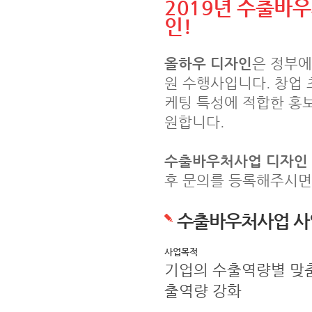
2019년 수출바
인!
올하우 디자인
은 정부에
원 수행사입니다. 창업 
케팅 특성에 적합한 홍
원합니다.
수출바우처사업 디자인
후 문의를 등록해주시면
수출바우처사업 사
사업목적
기업의 수출역량별 맞춤
출역량 강화