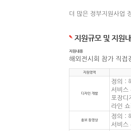
더 많은 정부지원사업 
지원규모 및 지원
지원내용
해외전시회 참가 직접
지원영역
정의 :
서비스 
디자인 개발
포장디자
라인 쇼
정의 :
홍보 동영상
서비스 