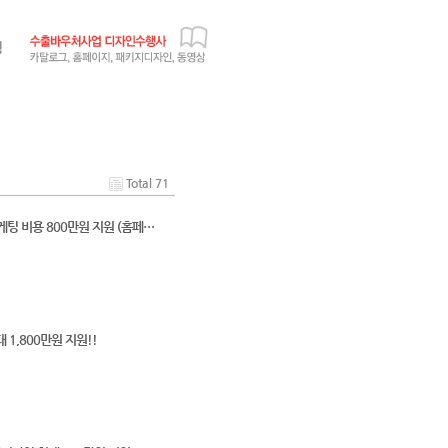
Total 71
팅 비용 800만원 지원 (홈페…
1,800만원 지원!!