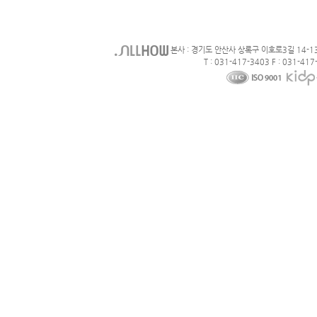
본사 : 경기도 안산사 상록구 이호로3길 14-1
T : 031-417-3403 F : 031-417