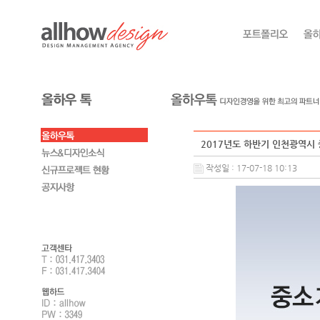
2017년도 하반기 인천광역시 
작성일 : 17-07-18 10:13