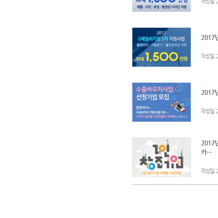
:
작성일
2017
:
작성일
201
:
작성일
2017
카…
:
작성일