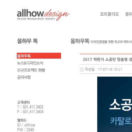
2017 하반기 소공인 맞춤형 
작성일 : 17-07-18 10:21