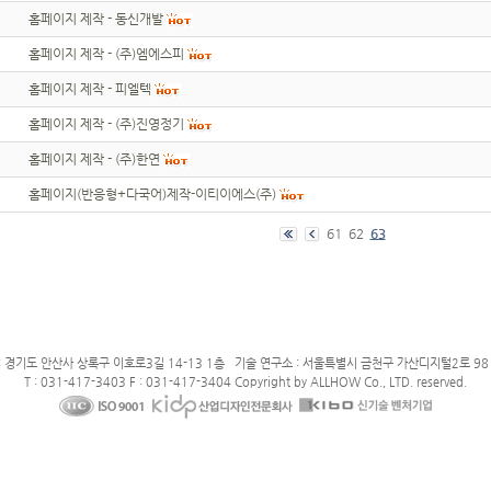
홈페이지 제작 - 동신개발
홈페이지 제작 - (주)엠에스피
홈페이지 제작 - 피엘텍
홈페이지 제작 - (주)진영정기
홈페이지 제작 - (주)한연
홈페이지(반응형+다국어)제작-이티이에스(주)
61
62
63
: 경기도 안산사 상록구 이호로3길 14-13 1층 기술 연구소 : 서울특별시 금천구 가산디지털2로 98 
T : 031-417-3403 F : 031-417-3404 Copyright by ALLHOW Co., LTD. reserved.