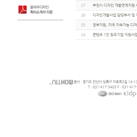
27
부천시 디자인 개발연계지원 
26
디자인개발사업 담당부서 및 
25
정부지원, 미국 지속가능 디
24
콘텐츠 1인 창조기업 지원사
본사 : 경기도 안산사 상록구 이호로3길 14-1
T : 031-417-3403 F : 031-417