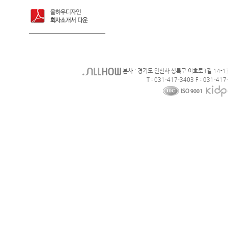
본사 : 경기도 안산사 상록구 이호로3길 14-1
T : 031-417-3403 F : 031-417