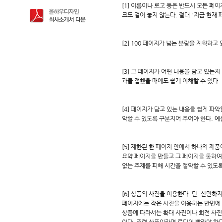
[1] 이름이나 로고 등은 반드시 모든 페이
크도 걸어 놓지 않는다. 절대 "지금 현재 
[2] 100 페이지가 넘는 분량을 계획하고
[3] 그 페이지가 어떤 내용을 담고 있
과를 접했을 때에도 쉽게 이해할 수 있다.
[4] 페이지가 담고 있는 내용을 쉽게 파
악할 수 있도록 구분지어 주어야 한다. 예
[5] 제한된 한 페이지 안에서 하나의 
요약 페이지를 만들고 그 페이지를 통하여
없는 주제를 피해 시간을 절약할 수 있도록
[6] 상품의 사진을 이용한다. 단, 산만
페이지에는 작은 사진을 이용하는 반면에 
상품에 따라서는 확대 사진이나 회전 사진