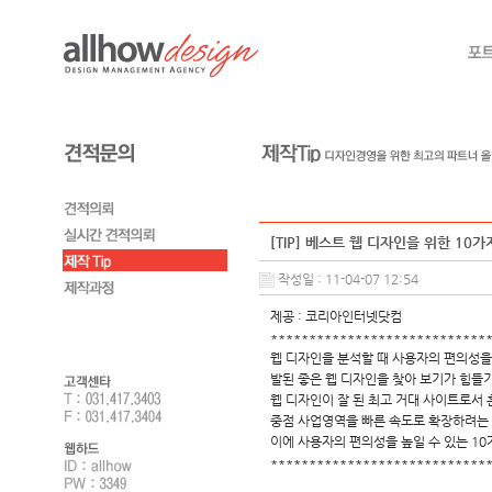
[TIP] 베스트 웹 디자인을 위한 10가
작성일 : 11-04-07 12:54
제공 : 코리아인터넷닷컴
****************************
웹 디자인을 분석할 때 사용자의 편의성을
발된 좋은 웹 디자인을 찾아 보기가 힘들
웹 디자인이 잘 된 최고 거대 사이트로서 흔
중점 사업영역을 빠른 속도로 확장하려는
이에 사용자의 편의성을 높일 수 있는 10
****************************