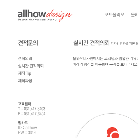
올하우디자인에서는 고객님과 원활한 커뮤니
아래의 양식을 이용하여 문자를 보내주세요