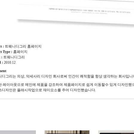
ct :
트웨니디그리 홈페이지
ct Type :
홈페이지
t :
트웨니디그리
d :
2010.12
ent
디그리는 의상, 악세사리 디자인 회사로써 인간이 쾌적함을 항상 생각하는 회사입니
한 레이아웃으로 메인에 제품을 강조하여 제품페이지로 쉽게 이동할수 있게 디자인했으
츠디자인은 플래시작업으로 재미요소를 주어 디자인했습니다.