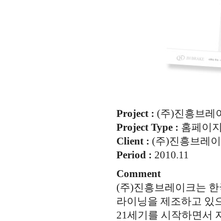
Project :
(주)진흥브레
Project Type :
홈페이
Client :
(주)진흥브레
Period :
2010.11
Comment
(주)진흥브레이크는 한
라이닝을 제조하고 있으
21세기를 시작하면서 