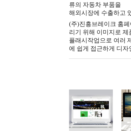
류의 자동차 부품을
해외시장에 수출하고 
(주)진흥브레이크 홈
리기 위해 이미지로 제
플래시작업으로 여러 
에 쉽게 접근하게 디자