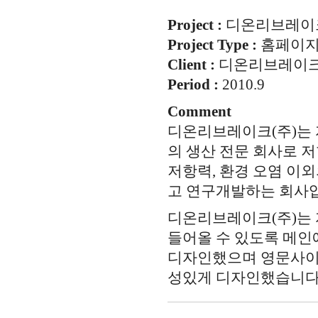
Project :
디온리브레이크
Project Type :
홈페이
Client :
디온리브레이크
Period :
2010.9
Comment
디온리브레이크(주)는 
의 생산 전문 회사로 
저항력, 환경 오염 이
고 연구개발하는 회사
디온리브레이크(주)는
들어올 수 있도록 메
디자인했으며 영문사이
성있게 디자인했습니다