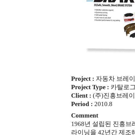
Project :
자동차 브레이
Project Type :
카탈로
Client :
(주)진흥브레
Period :
2010.8
Comment
1968년 설립된 진흥
라이닝을 42년간 제조