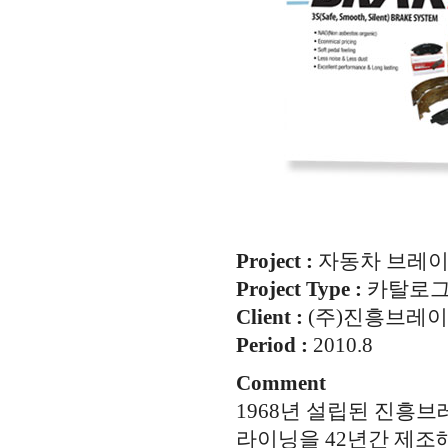
Project :
자동차 브레이
Project Type :
카탈로
Client :
(주)진흥브레
Period :
2010.8
Comment
1968년 설립된 진흥
라이닝을 42년간 제조