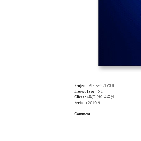
Project :
전기충전기
GUI
Project Type :
GUI
Client :
(주)피앤이솔루션
Period :
2010.9
Comment